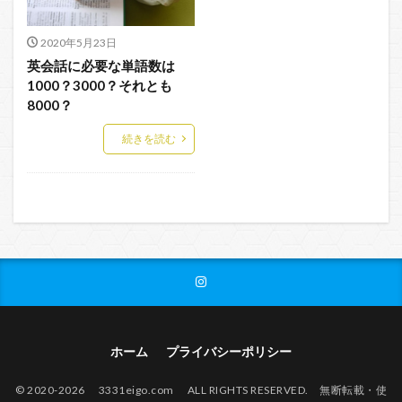
2020年5月23日
英会話に必要な単語数は
1000？3000？それとも
8000？
続きを読む
ホーム
プライバシーポリシー
© 2020-2026 3331eigo.com ALL RIGHTS RESERVED. 無断転載・使