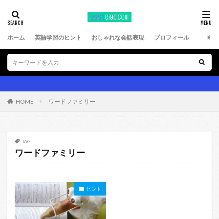
ホーム
英語学習のヒント
おしゃれな会話表現
プロフィール
HOME
ワードファミリー
TAG
ワードファミリー
ヒント