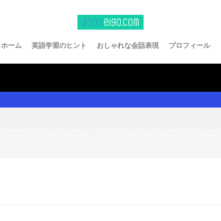
ホーム
英語学習のヒント
おしゃれな会話表現
プロフィール