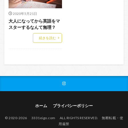
2020年5月21日
大人になってから英語をマ
スターするなんて無理？
続きを読む
ホーム
プライバシーポリシー
© 2020-2026 3331eigo.com ALL RIGHTS RESERVED. 無断転載・使
用厳禁