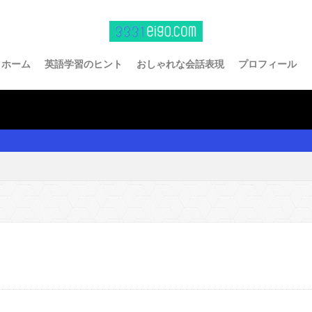
ホーム
英語学習のヒント
おしゃれな会話表現
プロフィール