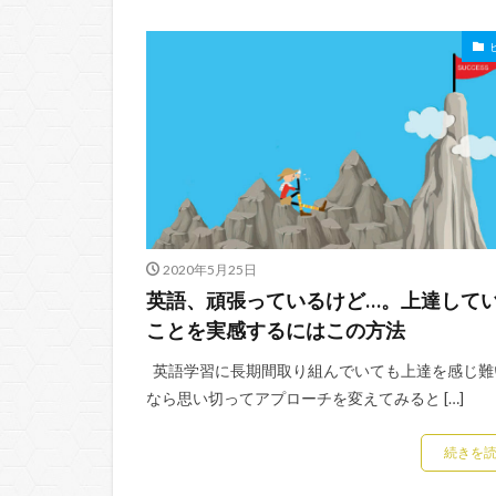
2020年5月25日
英語、頑張っているけど…。上達して
ことを実感するにはこの方法
英語学習に長期間取り組んでいても上達を感じ難
なら思い切ってアプローチを変えてみると […]
続きを