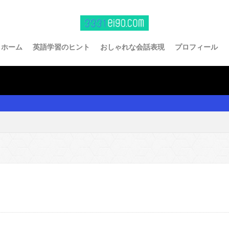
ホーム
英語学習のヒント
おしゃれな会話表現
プロフィール