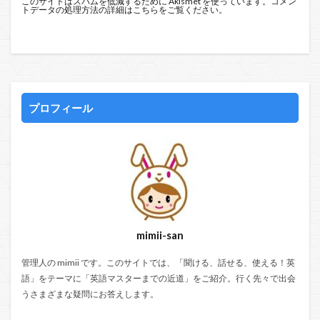
このサイトはスパムを低減するために Akismet を使っています。
コメン
トデータの処理方法の詳細はこちらをご覧ください
。
プロフィール
mimii-san
管理人の mimii です。このサイトでは、「聞ける、話せる、使える！英
語」をテーマに「英語マスターまでの近道」をご紹介。行く先々で出会
うさまざまな疑問にお答えします。