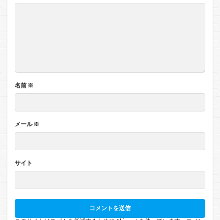
名前
※
メール
※
サイト