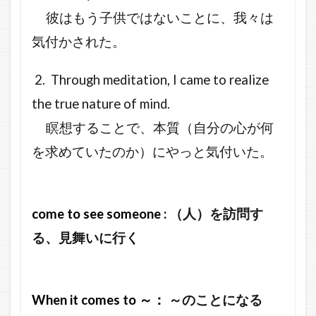
彼はもう子供ではないことに、我々は
気付かされた。
2. Through meditation, I came to realize
the true nature of mind.
瞑想することで、本質（自分の心が何
を求めていたのか）にやっと気付いた。
come to see someone :
（人）を訪問す
る、見舞いに行く
When it comes to ～：
～のことになる