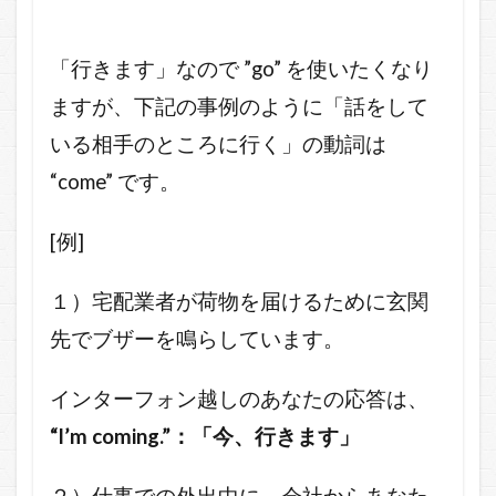
「行きます」なので ”go” を使いたくなり
ますが、下記の事例のように「話をして
いる相手のところに行く」の動詞は
“come” です。
[例]
１）宅配業者が荷物を届けるために玄関
先でブザーを鳴らしています。
インターフォン越しのあなたの応答は、
“I’m coming.”：「今、行きます」