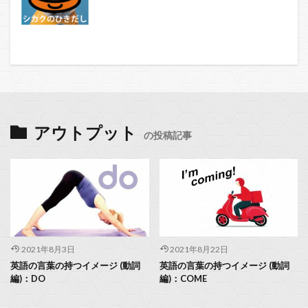
アウトプット
の投稿記事
2021年8月3日
2021年8月22日
英語の言葉の持つイメージ (動詞
英語の言葉の持つイメージ (動詞
編)：DO
編)：COME