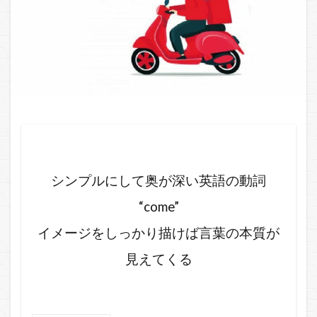
シンプルにして奥が深い英語の動詞
“come”
イメージをしっかり描けば言葉の本質が
見えてくる