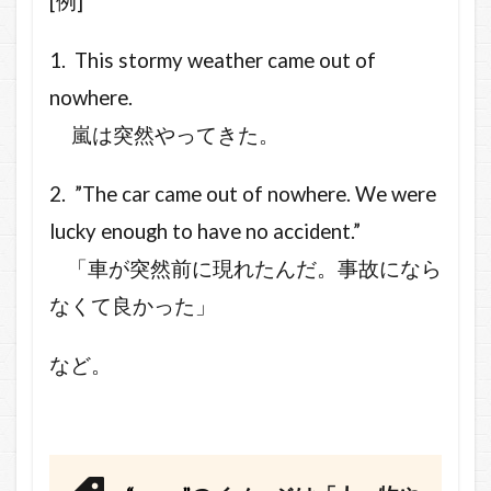
[例]
1. This stormy weather came out of
nowhere.
嵐は突然やってきた。
2. ”The car came out of nowhere. We were
lucky enough to have no accident.”
「車が突然前に現れたんだ。事故になら
なくて良かった」
など。