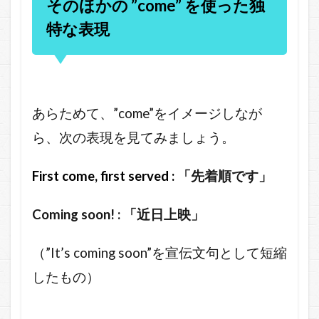
そのほかの ”come” を使った独
特な表現
あらためて、”come”をイメージしなが
ら、次の表現を見てみましょう。
First come, first served :
「先着順です」
Coming soon! : 「近日上映」
（”It’s coming soon”を宣伝文句として短縮
したもの）