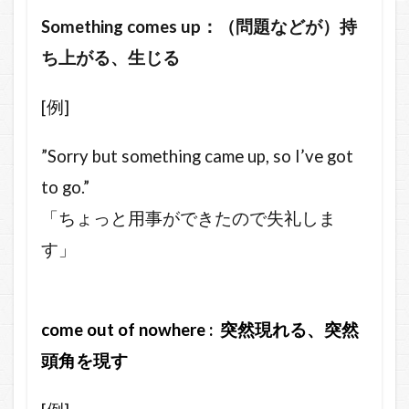
Something comes up：（問題などが）持
ち上がる、生じる
[例]
”Sorry but something came up, so I’ve got
to go.”
「ちょっと用事ができたので失礼しま
す」
come out of nowhere : 突然現れる、突然
頭角を現す