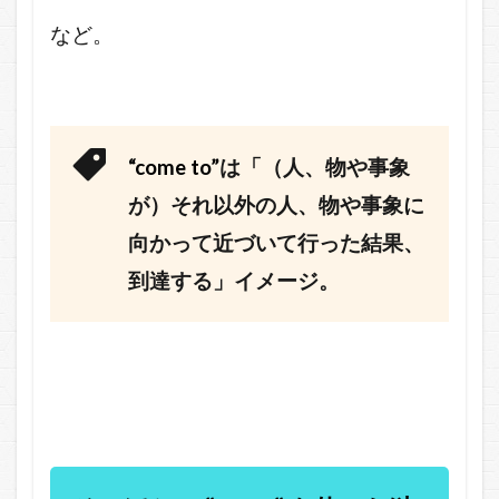
など。
“come to”
は「（人、物や事象
が）それ以外の人、物や事象に
向かって近づいて行った結果、
到達する」イメージ。