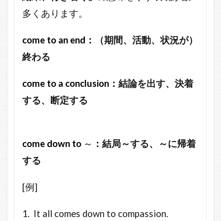
多くあります。
come to an end：
（期間、活動、状況が）
終わる
come to a conclusion：
結論を出す、決着
する、断定する
come down to
～
：
結局～する、～に帰着
する
[例]
1. It all comes down to compassion.