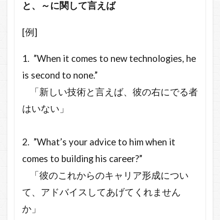
と、～に関して言えば
[例]
1. ”When it comes to new technologies
, he
is second to none.”
「新しい技術と言えば、彼の右にでる者
はいない」
2. ”What’s your advice to him when it
comes to building his career?”
「彼のこれからのキャリア形成につい
て、アドバイスしてあげてくれません
か」