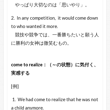
やっぱり大切なのは「思いやり」。
2. In any competition, it would come down
to who wanted it more.
競技や競争では、一番勝ちたいと願う人
に勝利の女神は微笑むもの。
come to realize
：
（～の状態）に気付く、
実感する
[例]
1. We had come to realize that he was not
a child anymore.