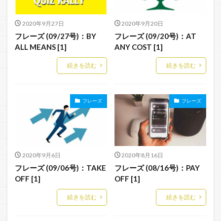
2020年9月27日
2020年9月20日
フレーズ (09/27号)：BY
フレーズ (09/20号)：AT
ALL MEANS [1]
ANY COST [1]
続きを読む
続きを読む
フレーズ
フレーズ
2020年9月6日
2020年8月16日
フレーズ (09/06号)：TAKE
フレーズ (08/16号)：PAY
OFF [1]
OFF [1]
続きを読む
続きを読む