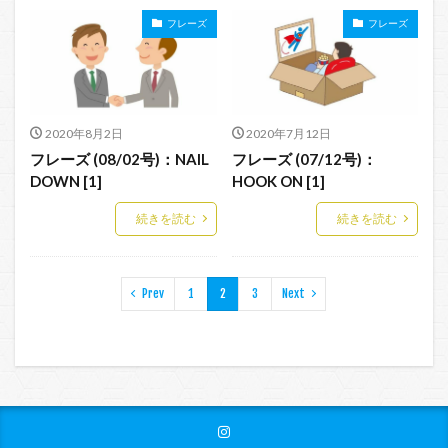
フレーズ
フレーズ
2020年8月2日
2020年7月12日
フレーズ (08/02号)：NAIL
フレーズ (07/12号)：
DOWN [1]
HOOK ON [1]
続きを読む
続きを読む
Prev
1
2
3
Next